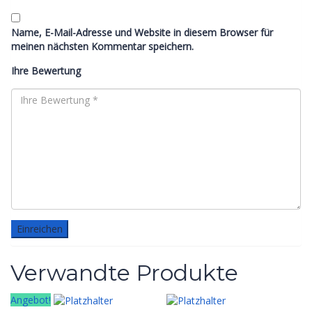
Name, E-Mail-Adresse und Website in diesem Browser für
meinen nächsten Kommentar speichern.
Ihre Bewertung
Verwandte Produkte
Angebot!