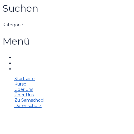
Suchen
Kategorie
Menü
Startseite
Kurse
Über uns
Über Uns
Zu Samschool
Datenschutz
Hast du eine Frage?