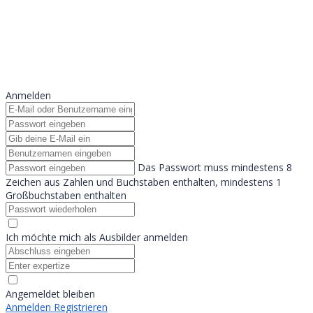
Formular absenden
Nachricht versendet.
Schließen
Anmelden
Das Passwort muss mindestens 8
Zeichen aus Zahlen und Buchstaben enthalten, mindestens 1
Großbuchstaben enthalten
Ich möchte mich als Ausbilder anmelden
Angemeldet bleiben
Anmelden
Registrieren