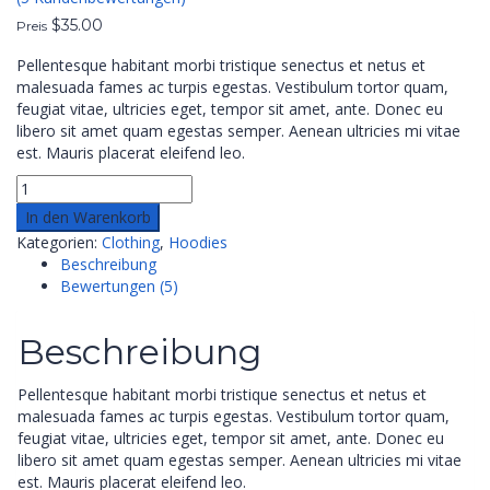
$
35.00
Preis
Pellentesque habitant morbi tristique senectus et netus et
malesuada fames ac turpis egestas. Vestibulum tortor quam,
feugiat vitae, ultricies eget, tempor sit amet, ante. Donec eu
libero sit amet quam egestas semper. Aenean ultricies mi vitae
est. Mauris placerat eleifend leo.
In den Warenkorb
Kategorien:
Clothing
,
Hoodies
Beschreibung
Bewertungen (5)
Beschreibung
Pellentesque habitant morbi tristique senectus et netus et
malesuada fames ac turpis egestas. Vestibulum tortor quam,
feugiat vitae, ultricies eget, tempor sit amet, ante. Donec eu
libero sit amet quam egestas semper. Aenean ultricies mi vitae
est. Mauris placerat eleifend leo.