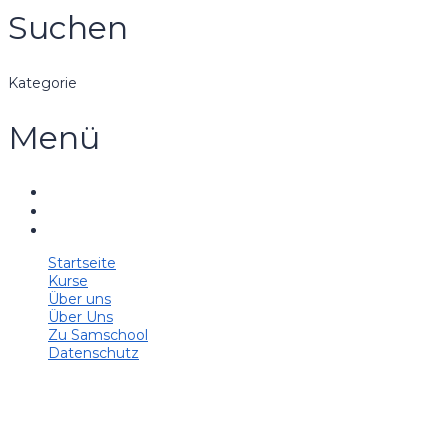
Suchen
Kategorie
Menü
Startseite
Kurse
Über uns
Über Uns
Zu Samschool
Datenschutz
Hast du eine Frage?