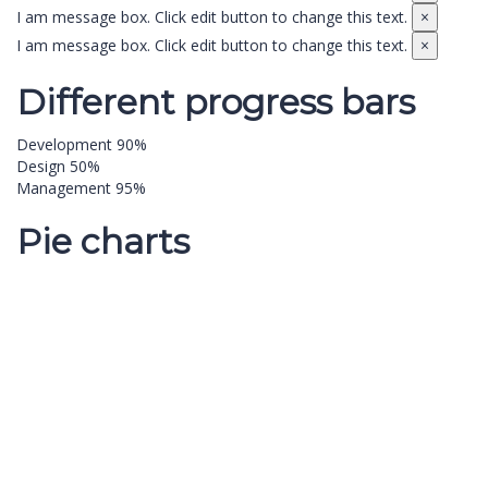
I am message box. Click edit button to change this text.
×
I am message box. Click edit button to change this text.
×
Different progress bars
Development
90%
Design
50%
Management
95%
Pie charts