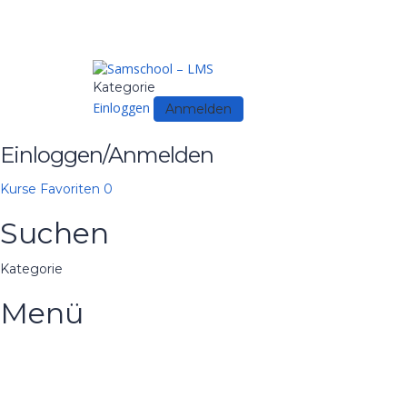
Kategorie
Einloggen
Anmelden
Einloggen/Anmelden
Kurse
Favoriten
0
Suchen
Kategorie
Menü