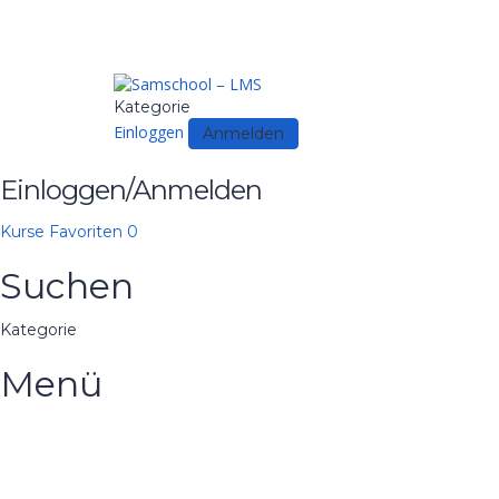
Kategorie
Einloggen
Anmelden
Einloggen/Anmelden
Kurse
Favoriten
0
Suchen
Kategorie
Menü