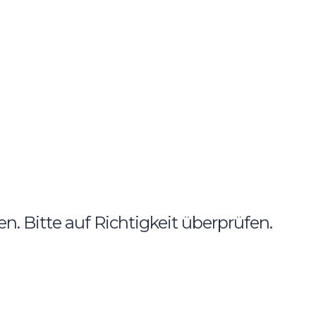
. Bitte auf Richtigkeit überprüfen.